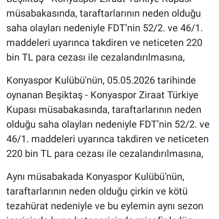
müsabakasında, taraftarlarının neden olduğu
saha olayları nedeniyle FDT’nin 52/2. ve 46/1.
maddeleri uyarınca takdiren ve neticeten 220
bin TL para cezası ile cezalandırılmasına,
Konyaspor Kulübü'nün, 05.05.2026 tarihinde
oynanan Beşiktaş - Konyaspor Ziraat Türkiye
Kupası müsabakasında, taraftarlarının neden
olduğu saha olayları nedeniyle FDT’nin 52/2. ve
46/1. maddeleri uyarınca takdiren ve neticeten
220 bin TL para cezası ile cezalandırılmasına,
Aynı müsabakada Konyaspor Kulübü'nün,
taraftarlarının neden olduğu çirkin ve kötü
tezahürat nedeniyle ve bu eylemin aynı sezon