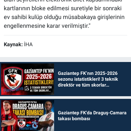
kartlarının bloke edilmesi suretiyle bir sonraki
ev sahibi kulüp olduğu müsabakaya girişlerinin
engellenmesine karar verilmiştir."
Kaynak:
İHA
Gaziantep FK’nın 2025-2026
sezonu istatistikleri! 3 teknik
direktör ve tüm skorlar…
Gaziantep FK’da Draguş-Camara
takası bombası