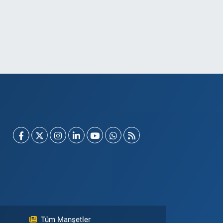
Tüm Manşetler