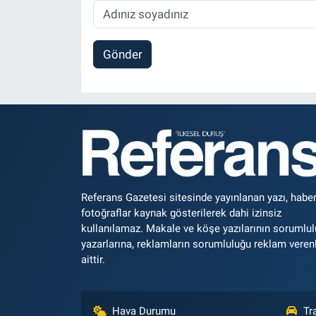
Gönder
Referans Gazetesi sitesinde yayınlanan yazı, haber
fotoğraflar kaynak gösterilerek dahi izinsiz
kullanılamaz. Makale ve köşe yazılarının sorumlu
yazarlarına, reklamların sorumluluğu reklam veren
aittir.
Hava Durumu
Tr