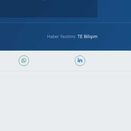
Haber Yazılımı:
TE Bilişim