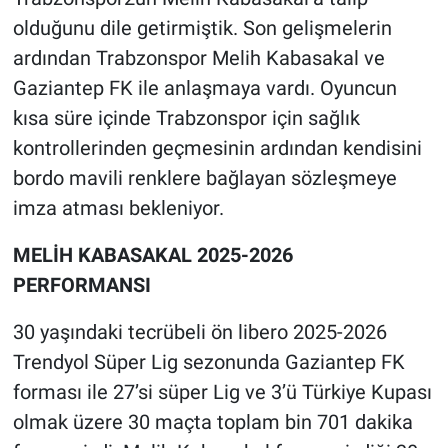
olduğunu dile getirmiştik. Son gelişmelerin
ardından Trabzonspor Melih Kabasakal ve
Gaziantep FK ile anlaşmaya vardı. Oyuncun
kısa süre içinde Trabzonspor için sağlık
kontrollerinden geçmesinin ardından kendisini
bordo mavili renklere bağlayan sözleşmeye
imza atması bekleniyor.
MELİH KABASAKAL 2025-2026
PERFORMANSI
30 yaşındaki tecrübeli ön libero 2025-2026
Trendyol Süper Lig sezonunda Gaziantep FK
forması ile 27’si süper Lig ve 3’ü Türkiye Kupası
olmak üzere 30 maçta toplam bin 701 dakika