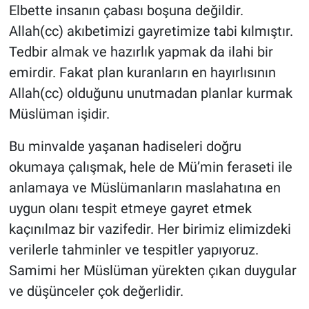
Elbette insanın çabası boşuna değildir.
Allah(cc) akıbetimizi gayretimize tabi kılmıştır.
Tedbir almak ve hazırlık yapmak da ilahi bir
emirdir. Fakat plan kuranların en hayırlısının
Allah(cc) olduğunu unutmadan planlar kurmak
Müslüman işidir.
Bu minvalde yaşanan hadiseleri doğru
okumaya çalışmak, hele de Mü’min feraseti ile
anlamaya ve Müslümanların maslahatına en
uygun olanı tespit etmeye gayret etmek
kaçınılmaz bir vazifedir. Her birimiz elimizdeki
verilerle tahminler ve tespitler yapıyoruz.
Samimi her Müslüman yürekten çıkan duygular
ve düşünceler çok değerlidir.