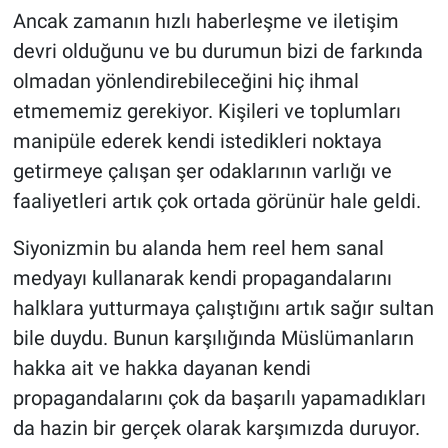
Ancak zamanın hızlı haberleşme ve iletişim
devri olduğunu ve bu durumun bizi de farkında
olmadan yönlendirebileceğini hiç ihmal
etmememiz gerekiyor. Kişileri ve toplumları
manipüle ederek kendi istedikleri noktaya
getirmeye çalışan şer odaklarının varlığı ve
faaliyetleri artık çok ortada görünür hale geldi.
Siyonizmin bu alanda hem reel hem sanal
medyayı kullanarak kendi propagandalarını
halklara yutturmaya çalıştığını artık sağır sultan
bile duydu. Bunun karşılığında Müslümanların
hakka ait ve hakka dayanan kendi
propagandalarını çok da başarılı yapamadıkları
da hazin bir gerçek olarak karşımızda duruyor.