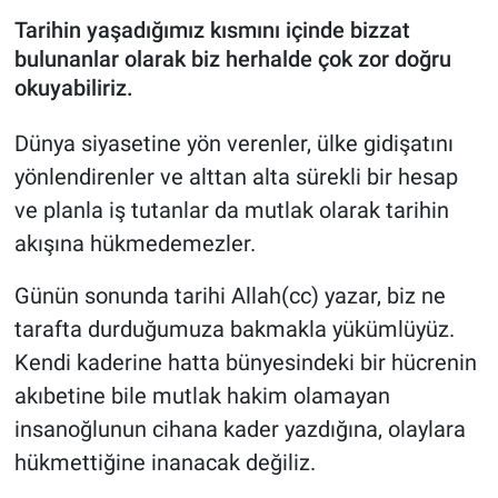
Tarihin yaşadığımız kısmını içinde bizzat
bulunanlar olarak biz herhalde çok zor doğru
okuyabiliriz.
Dünya siyasetine yön verenler, ülke gidişatını
yönlendirenler ve alttan alta sürekli bir hesap
ve planla iş tutanlar da mutlak olarak tarihin
akışına hükmedemezler.
Günün sonunda tarihi Allah(cc) yazar, biz ne
tarafta durduğumuza bakmakla yükümlüyüz.
Kendi kaderine hatta bünyesindeki bir hücrenin
akıbetine bile mutlak hakim olamayan
insanoğlunun cihana kader yazdığına, olaylara
hükmettiğine inanacak değiliz.