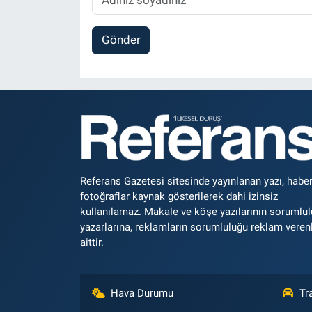
Gönder
Referans Gazetesi sitesinde yayınlanan yazı, haber
fotoğraflar kaynak gösterilerek dahi izinsiz
kullanılamaz. Makale ve köşe yazılarının sorumlu
yazarlarına, reklamların sorumluluğu reklam veren
aittir.
Hava Durumu
Tr