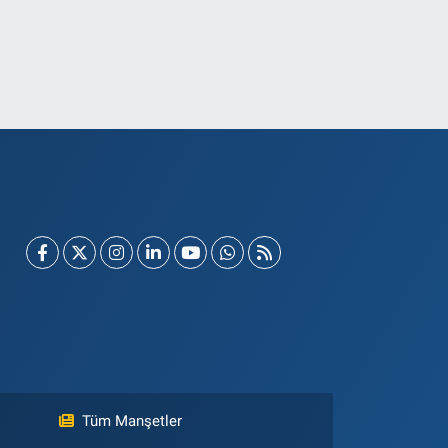
Tüm Manşetler